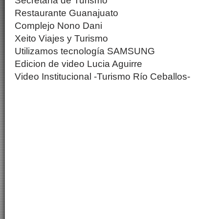
Secretaría de Turismo
Restaurante Guanajuato
Complejo Nono Dani
Xeito Viajes y Turismo
Utilizamos tecnología SAMSUNG
Edicion de video Lucia Aguirre
Video Institucional -Turismo Río Ceballos-