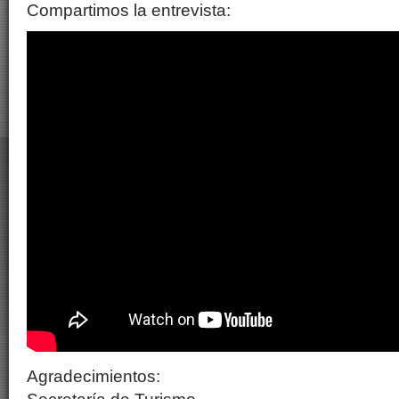
Compartimos la entrevista:
Agradecimientos: