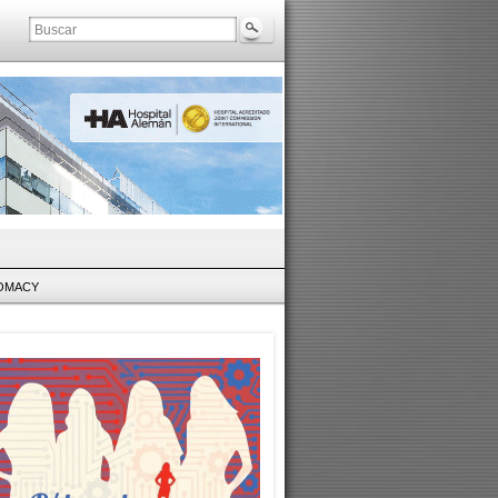
LOMACY