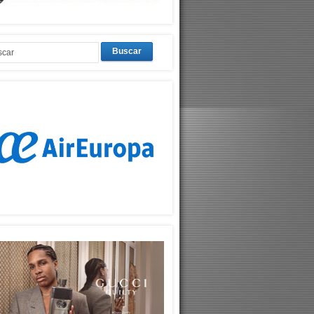
Buscar