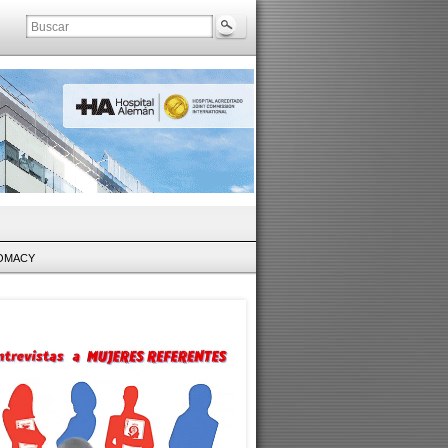
LOMACY