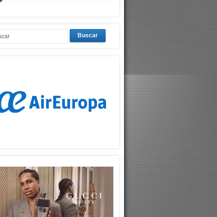
Buscar