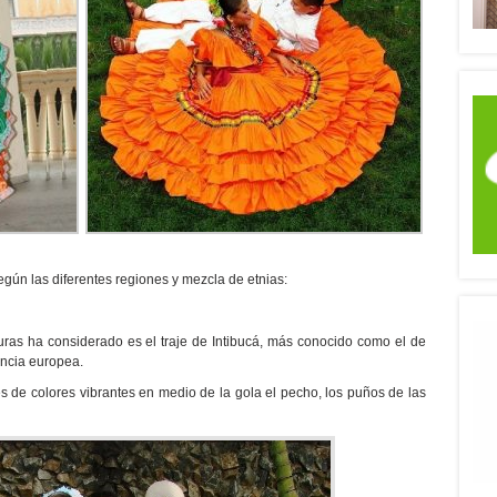
egún las diferentes regiones y mezcla de etnias:
ras ha considerado es el traje de Intibucá, más conocido como el de
encia europea.
 de colores vibrantes en medio de la gola el pecho, los puños de las