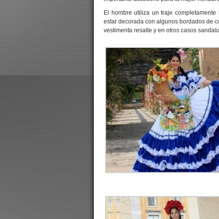
El hombre utiliza un traje completamente
estar decorada con algunos bordados de co
vestimenta resalte y en otros casos sandal