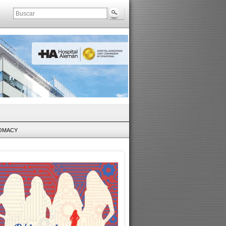
LOMACY