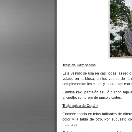
Traje de Campesina
Este vestido se usa en casi todas las regio
volado en la blusa, en los vuelos de la
complementan los caites y las trenzas con 
Camisa kaki, pantalón azul ó blanco, faja
al cuello, sombrero de junco y caites.
Traje típico de Copán
Confeccionado en telas brillantes de difere
color y la falda de otro. Por supuesto co
naturales.