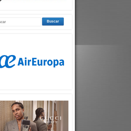
Buscar