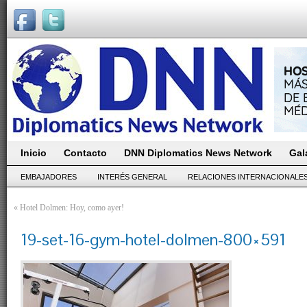
Inicio
Contacto
DNN Diplomatics News Network
Gal
EMBAJADORES
INTERÉS GENERAL
RELACIONES INTERNACIONALE
«
Hotel Dolmen: Hoy, como ayer!
19-set-16-gym-hotel-dolmen-800×591