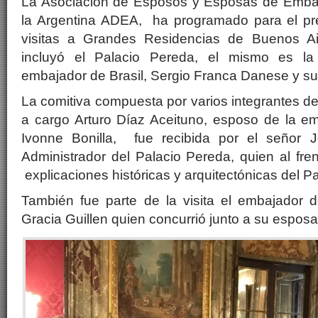
La Asociación de Esposos y Esposas de Embaj
la Argentina ADEA, ha programado para el pr
visitas a Grandes Residencias de Buenos Ai
incluyó el Palacio Pereda, el mismo es la 
embajador de Brasil, Sergio Franca Danese y su
La comitiva compuesta por varios integrantes d
a cargo Arturo Díaz Aceituno, esposo de la 
Ivonne Bonilla, fue recibida por el señor 
Administrador del Palacio Pereda, quien al fren
explicaciones históricas y arquitectónicas del Pa
También fue parte de la visita el embajador
Gracia Guillen quien concurrió junto a su esposa 