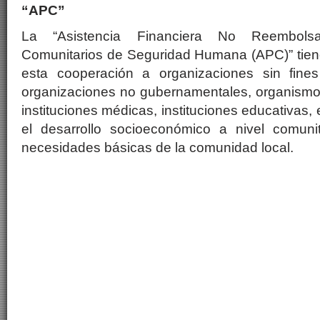
“APC”
La “Asistencia Financiera No Reembols
Comunitarios de Seguridad Humana (APC)” tiene
esta cooperación a organizaciones sin fine
organizaciones no gubernamentales, organismos
instituciones médicas, instituciones educativas, 
el desarrollo socioeconómico a nivel comunita
necesidades básicas de la comunidad local.