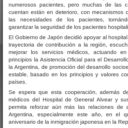
numerosos pacientes, pero muchas de las 
cuentan están en deterioro, con mecanismos o
las necesidades de los pacientes, tornán
garantizar la seguridad de los pacientes hospital
El Gobierno de Japón decidió apoyar al hospital
trayectoria de contribución a la región, escu
mejorar los servicios médicos, actuando e
principios la Asistencia Oficial para el Desarro
la Argentina, de promoción del desarrollo socio
estable, basado en los principios y valores c
países.
Se espera que esta cooperación, además de 
médicos del Hospital de General Alvear y su
permita reforzar aún más las relaciones de 
Argentina, especialmente este año, en el 
aniversario de la inmigración japonesa en la Rep