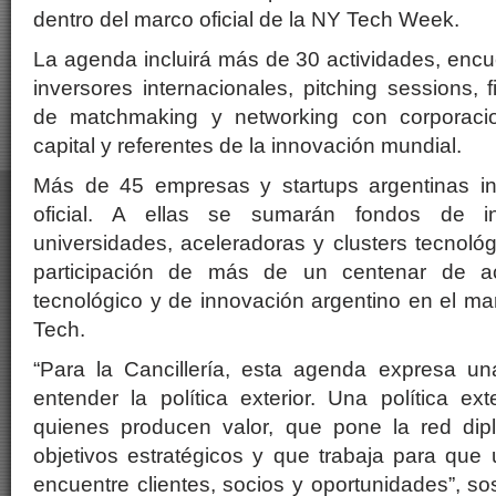
dentro del marco oficial de la NY Tech Week.
La agenda incluirá más de 30 actividades, encu
inversores internacionales, pitching sessions, 
de matchmaking y networking con corporacio
capital y referentes de la innovación mundial.
Más de 45 empresas y startups argentinas in
oficial. A ellas se sumarán fondos de inve
universidades, aceleradoras y clusters tecnol
participación de más de un centenar de ac
tecnológico y de innovación argentino en el m
Tech.
“Para la Cancillería, esta agenda expresa 
entender la política exterior. Una política e
quienes producen valor, que pone la red dipl
objetivos estratégicos y que trabaja para que
encuentre clientes, socios y oportunidades”, so