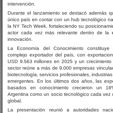
intervención.
Durante el lanzamiento se destacó además qu
único país en contar con un hub tecnológico na
la NY Tech Week, fortaleciendo su posicionami
actor cada vez más relevante dentro de la 
innovación.
La Economía del Conocimiento constituye a
complejo exportador del país, con exportacio
USD 9.563 millones en 2025 y un crecimiento i
sector reúne a más de 9.000 empresas vinculada
biotecnología, servicios profesionales, industria
emergentes. En los últimos dos años, las expo
basados en conocimiento crecieron un 18
Argentina como un socio tecnológico cada vez 
global.
La presentación reunió a autoridades nacio