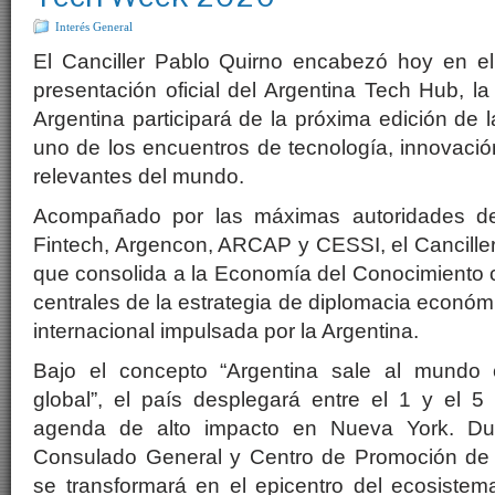
Interés General
El Canciller Pablo Quirno encabezó hoy en el
presentación oficial del Argentina Tech Hub, la 
Argentina participará de la próxima edición d
uno de los encuentros de tecnología, innovació
relevantes del mundo.
Acompañado por las máximas autoridades de
Fintech, Argencon, ARCAP y CESSI, el Canciller 
que consolida a la Economía del Conocimiento 
centrales de la estrategia de diplomacia económ
internacional impulsada por la Argentina.
Bajo el concepto “Argentina sale al mundo
global”, el país desplegará entre el 1 y el 
agenda de alto impacto en Nueva York. Du
Consulado General y Centro de Promoción de 
se transformará en el epicentro del ecosistem