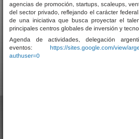
agencias de promoción, startups, scaleups, vent
del sector privado, reflejando el carácter federa
de una iniciativa que busca proyectar el tale
principales centros globales de inversión y tecno
Agenda de actividades, delegación argent
eventos:
https://sites.google.com/view/a
authuser=0