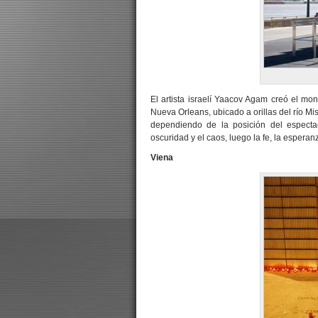
El artista israelí Yaacov Agam creó el 
Nueva Orleans, ubicado a orillas del río M
dependiendo de la posición del especta
oscuridad y el caos, luego la fe, la esperan
Viena