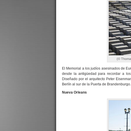
(© Thomas
El Memorial a los judíos asesinados de Eu
desde la antigüedad para recordar a los
Diseñado por el arquitecto Peter Eisenma
Berlín al sur de la Puerta de Brandenburgo.
Nueva Orleans