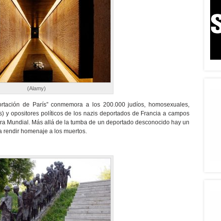
(Alamy)
ortación de París” conmemora a los 200.000 judíos, homosexuales,
 y opositores políticos de los nazis deportados de Francia a campos
ra Mundial. Más allá de la tumba de un deportado desconocido hay un
ra rendir homenaje a los muertos.