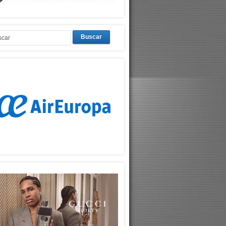
Buscar