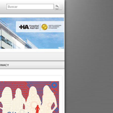
LOMACY