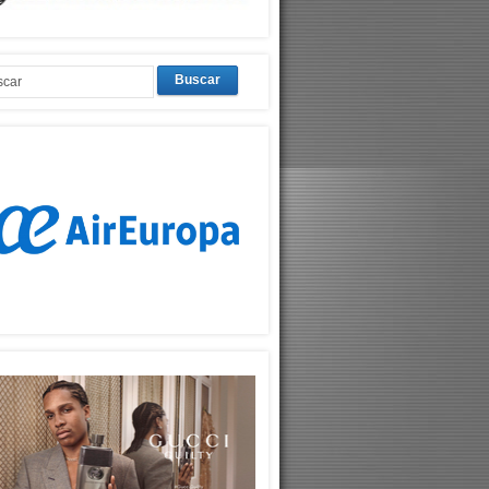
Buscar