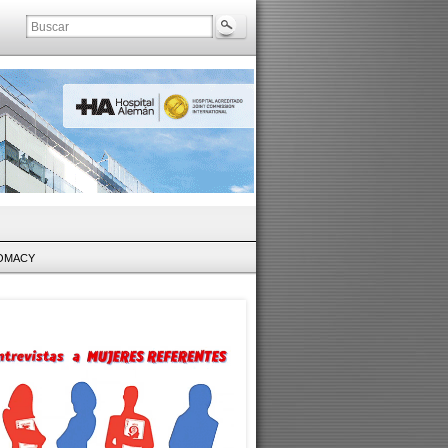
LOMACY