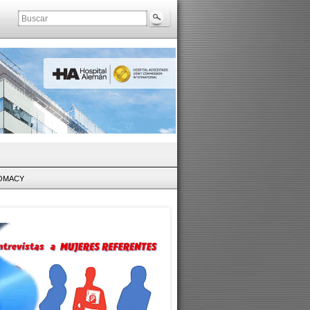
LOMACY