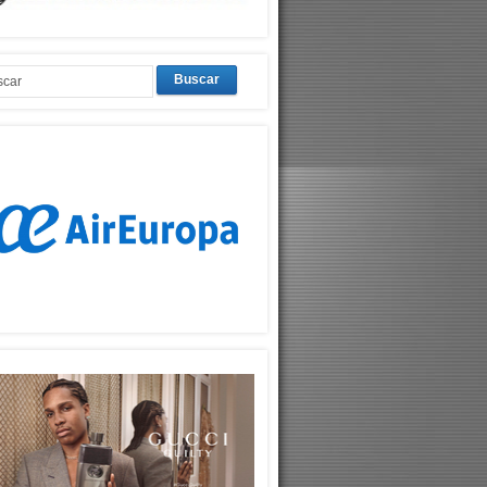
Buscar