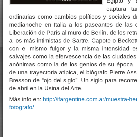
Egipto y 
captura t
ordinarias como cambios políticos y sociales d
medianoche en Italia a los paseantes de las o
Liberación de París al muro de Berlín, de los ret
a los más intimistas de Sartre, Capote o Becket
con el mismo fulgor y la misma intensidad es
salvajes como la efervescencia de las ciudades
anónimas como la de los genios de su época.
de una trayectoria atípica, el biógrafo Pierre Asso
Bresson de “ojo del siglo”. Un siglo para recorre
de abril en la Usina del Arte.
Más info en:
http://ifargentine.com.ar/muestra-hen
fotografo/