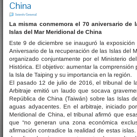
China
Interés General
La misma conmemora el 70 aniversario de l
Islas del Mar Meridional de China
Este 9 de diciembre se inauguró la exposició
Aniversario de la recuperación de las Islas del 
organizado conjuntamente por el Ministerio del
Histórica. El objetivo: aumentar la comprensión p
la Isla de Taiping y su importancia en la región.
El pasado 12 de julio de 2016, el tribunal de
Arbitraje emitió un laudo que socava graveme
República de China (Taiwán) sobre las Islas d
aguas adyacentes. En el arbitraje, iniciado por
Meridional de China, el tribunal afirmó que es
que “no generan una zona económica exclusi
afirmación contradice la realidad de estas isla