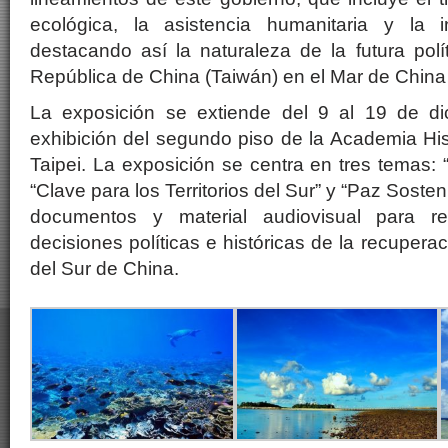
ecológica, la asistencia humanitaria y la inv
destacando así la naturaleza de la futura polí
República de China (Taiwán) en el Mar de China 
La exposición se extiende del 9 al 19 de di
exhibición del segundo piso de la Academia His
Taipei. La exposición se centra en tres temas: “
“Clave para los Territorios del Sur” y “Paz Soste
documentos y material audiovisual para re
decisiones políticas e históricas de la recuperac
del Sur de China.