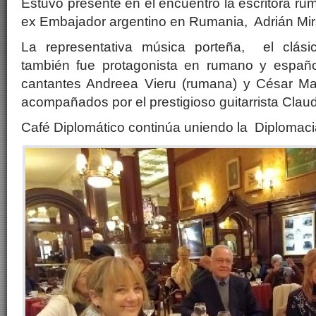
Estuvo presente en el encuentro la escritora ru
ex Embajador argentino en Rumania, Adrián Mir
La representativa música porteña, el clásic
también fue protagonista en rumano y españo
cantantes Andreea Vieru (rumana) y César Ma
acompañados por el prestigioso guitarrista Claud
Café Diplomático continúa uniendo la Diplomacia