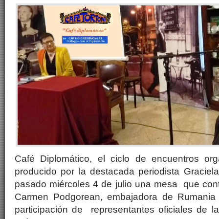
Café Diplomático, el ciclo de encuentros or
producido por la destacada periodista Gracie
pasado miércoles 4 de julio una mesa que cont
Carmen Podgorean, embajadora de Rumania e
participación de representantes oficiales de 