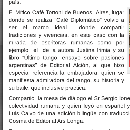
país.
El Mítico Café Tortoni de Buenos Aires, lugar
donde se realiza “Café Diplomático” volvió a
ser el marco ideal donde compartir
tradiciones y vivencias, en este caso con la
mirada de escritoras rumanas como por
ejemplo el de la autora Justina Irimia y su
libro “Último tango, ensayo sobre pasiones
argentinas” de Editorial Alción, al que hizo
especial referencia la embajadora, quien se
manifiesta admiradora del tango, su historia y
su baile, que inclusive practica.
Compartió la mesa de diálogo el Sr Sergio Ion
colectividad rumana y quien leyó en español
Luis Calvo de una edición bilingüe con traducc
Cosma de Editorial Ars Longa.