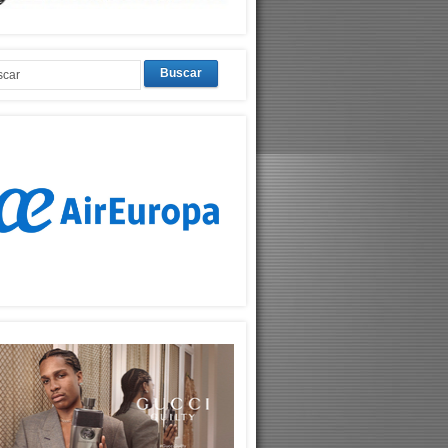
Buscar