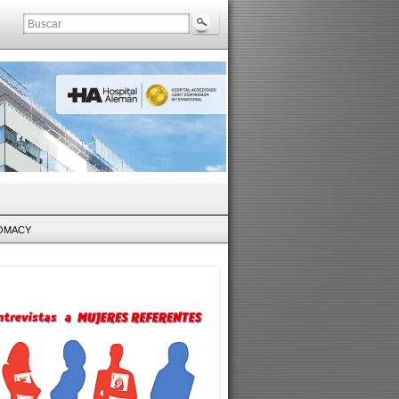
LOMACY