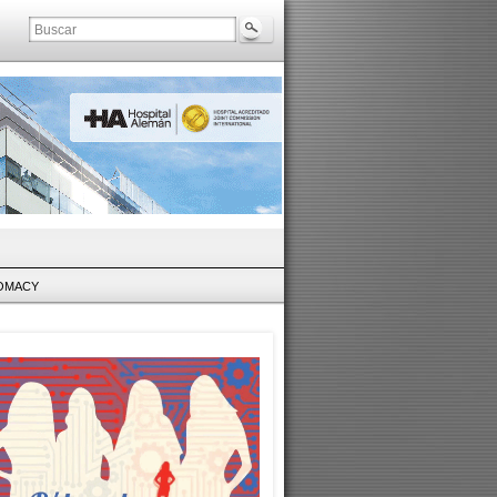
LOMACY