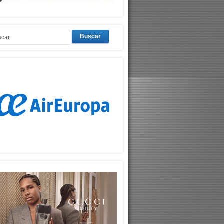
Buscar