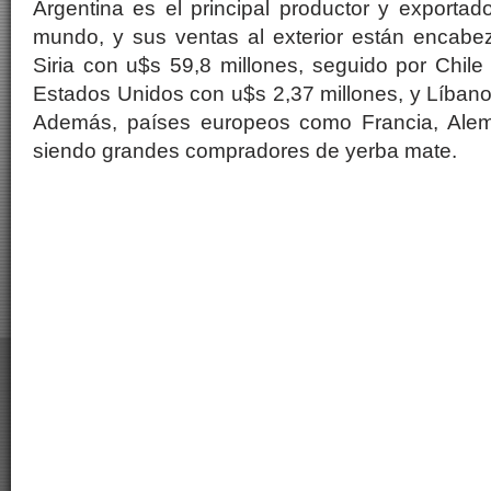
Argentina es el principal productor y exporta
mundo, y sus ventas al exterior están encab
Siria con u$s 59,8 millones, seguido por Chile
Estados Unidos con u$s 2,37 millones, y Líbano
Además, países europeos como Francia, Ale
siendo grandes compradores de yerba mate.