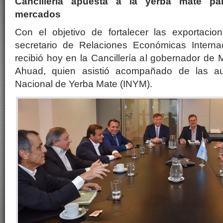
Cancillería apuesta a la yerba mate pa
mercados
Con el objetivo de fortalecer las exportaci
secretario de Relaciones Económicas Interna
recibió hoy en la Cancillería al gobernador de 
Ahuad, quien asistió acompañado de las auto
Nacional de Yerba Mate (INYM).