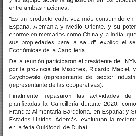
entre ambas naciones.
“Es un producto cada vez más consumido en E
España, Alemania y Medio Oriente, y su poten
enorme en mercados como China y la India, que
sus propiedades para la salud”, explicó el se
Económicas de la Cancillería.
De la reunión participaron el presidente del INYM
por la provincia de Misiones, Ricardo Maciel, y
Szychowski (representante del sector industri
(representante de las cooperativas).
Finalmente, repasaron las actividades de
planificadas la Cancillería durante 2020, como 
Francia; Alimentaria Barcelona, en España; y
Estados Unidos. Además, evaluaron la reciente
en la feria Guldfood, de Dubai.