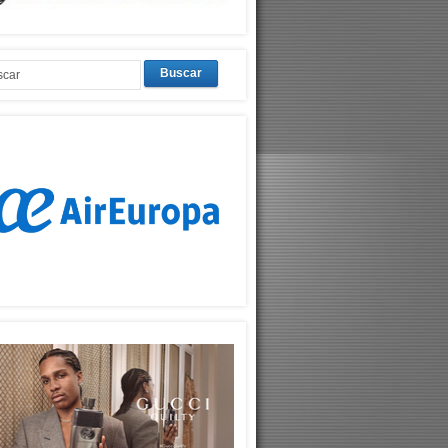
Buscar