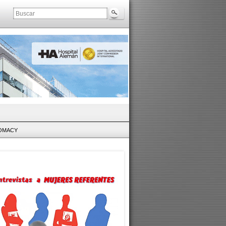
LOMACY