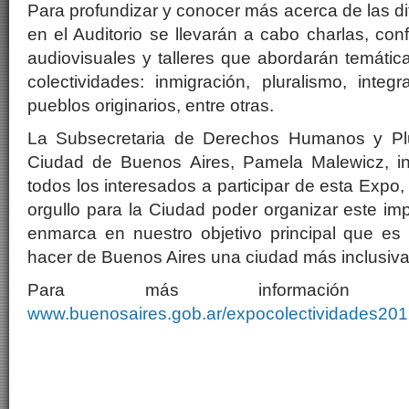
Para profundizar y conocer más acerca de las di
en el Auditorio se llevarán a cabo charlas, con
audiovisuales y talleres que abordarán temátic
colectividades: inmigración, pluralismo, integr
pueblos originarios, entre otras.
La Subsecretaria de Derechos Humanos y Plur
Ciudad de Buenos Aires, Pamela Malewicz, in
todos los interesados a participar de esta Expo
orgullo para la Ciudad poder organizar este im
enmarca en nuestro objetivo principal que es 
hacer de Buenos Aires una ciudad más inclusiva, 
Para más información 
www.buenosaires.gob.ar/expocolectividades20