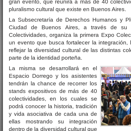
gran evento, que reunirá a más de 40 colectivi
pluralismo cultural que existe en Buenos Aires.
La Subsecretaría de Derechos Humanos y Plur
Ciudad de Buenos Aires, a través de su 
Colectividades, organiza la primera Expo Colec
un evento que busca fortalecer la integración,
reflejar la diversidad cultural de las distintas 
parte de la identidad porteña.
La misma se desarrollará en el
Espacio Dorrego y los asistentes
tendrán la chance de recorrer los
stands expositivos de más de 40
colectividades, en los cuales se
podrá conocer la historia, tradición
y vida asociativa de cada una de
ellas mostrando su integración
dentro de la diversidad cultural que