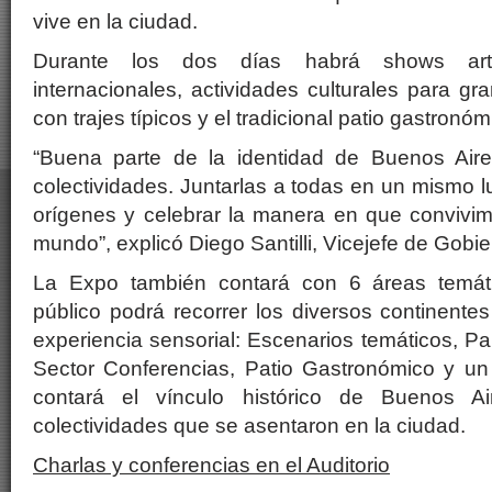
vive en la ciudad.
Durante los dos días habrá shows artí
internacionales, actividades culturales para gr
con trajes típicos y el tradicional patio gastronóm
“Buena parte de la identidad de Buenos Air
colectividades. Juntarlas a todas en un mismo l
orígenes y celebrar la manera en que convivim
mundo”, explicó Diego Santilli, Vicejefe de Gobie
La Expo también contará con 6 áreas temáti
público podrá recorrer los diversos continente
experiencia sensorial: Escenarios temáticos, Pa
Sector Conferencias, Patio Gastronómico y u
contará el vínculo histórico de Buenos Ai
colectividades que se asentaron en la ciudad.
Charlas y conferencias en el Auditorio