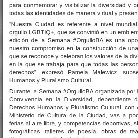
para conmemorar y visibilizar la diversidad y p
todas las identidades de manera virtual y presenc
“Nuestra Ciudad es referente a nivel mundial
orgullo LGBTIQ+, que se convirtió en un emble
edición de la Semana #OrgulloBA es una opor
nuestro compromiso en la construcción de una 
que se reconoce y celebran los valores de la dive
en la que se trabaja para que todas las perso
derechos”, expresó Pamela Malewicz, subse
Humanos y Pluralismo Cultural.
Durante la Semana #OrgulloBA organizada por l
Convivencia en la Diversidad, dependiente d
Derechos Humanos y Pluralismo Cultural, con
Ministerio de Cultura de la Ciudad, vas a pode
ferias al aire libre, y competencias deportivas,
fotográficas, talleres de poesía, obras de 