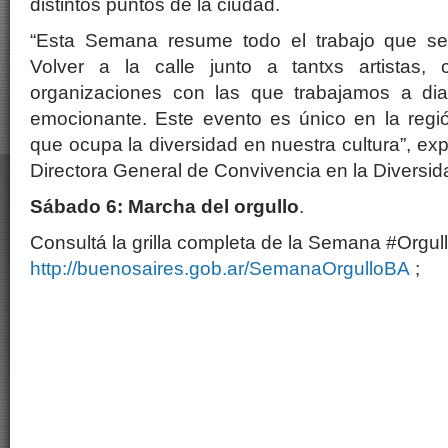
distintos puntos de la ciudad.
“Esta Semana resume todo el trabajo que se
Volver a la calle junto a tantxs artistas, c
organizaciones con las que trabajamos a dia
emocionante. Este evento es único en la regió
que ocupa la diversidad en nuestra cultura”, ex
Directora General de Convivencia en la Diversid
Sábado 6: Marcha del orgullo
.
Consultá la grilla completa de la Semana #Orgul
http://buenosaires.gob.ar/SemanaOrgulloBA
;