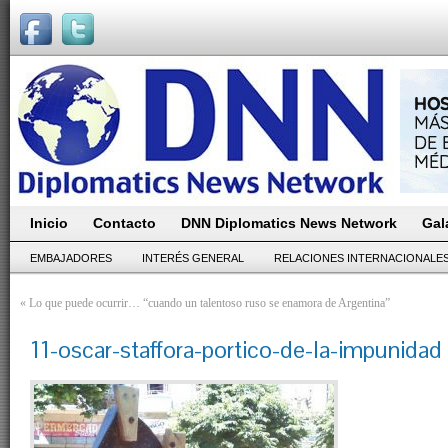
Inicio
Contacto
DNN Diplomatics News Network
Gal
EMBAJADORES
INTERÉS GENERAL
RELACIONES INTERNACIONALE
«
Lo que puede ocurrir… “cuando un talentoso ruso se enamora de Argentina”
11-oscar-staffora-portico-de-la-impunidad