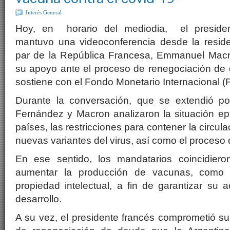
Interés General
Hoy, en horario del mediodia, el presiden
mantuvo una videoconferencia desde la resid
par de la República Francesa, Emmanuel Macr
su apoyo ante el proceso de renegociación de 
sostiene con el Fondo Monetario Internacional (
Durante la conversación, que se extendió p
Fernández y Macron analizaron la situación e
países, las restricciones para contener la circul
nuevas variantes del virus, así como el proceso
En ese sentido, los mandatarios coincidier
aumentar la producción de vacunas, como u
propiedad intelectual, a fin de garantizar su
desarrollo.
A su vez, el presidente francés comprometió s