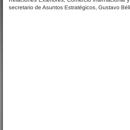
secretario de Asuntos Estratégicos, Gustavo Béli