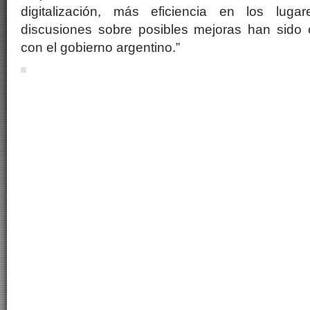
digitalización, más eficiencia en los luga
discusiones sobre posibles mejoras han sido c
con el gobierno argentino.”