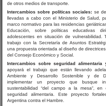
de otros medios de transporte.
Intercambios sobre políticas sociales:
se des
llevadas a cabo con el Ministerio de Salud, p
marco normativo para las residencias geriátricas
Educación, sobre políticas educativas di
adolescentes en situación de vulnerabilidad.
trabajo con la Secretaría de Asuntos Estraté
una propuesta orientada al diseño de directrice
del Consejo Económico y Social.
Intercambios sobre seguridad alimentaria y
apoyará el trabajo que están llevando adela
Ambiente y Desarrollo Sostenible y de De
implementar un proyecto que busque in
sustentabilidad “del campo a la mesa”, en
seguridad alimentaria. Este proyecto fortal
Argentina contra el Hambre.