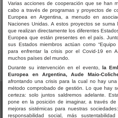
Varias acciones de cooperación que se han m
cabo a través de programas y proyectos de c
Europea en Argentina, a menudo en asocia
Naciones Unidas. A estos proyectos se suma la
que realizan directamente los diferentes Estad
Europea que están presentes en el país. Junt
sus Estados miembros actúan como “Equipo
para enfrentar la crisis por el Covid-19 en 
muchos países del mundo.
Durante su intervención en el evento,
la Em
Europea en Argentina, Aude Maio-Coliche
afrontando una crisis para la cual no hay una
método comprobado de gestión. Lo que hay s
certeza: solo juntos saldremos adelante. Esta
pone en la posición de imaginar, a través de l
mejoras sistémicas para nuestras sociedades
responsabilidad social, más sustentabilida