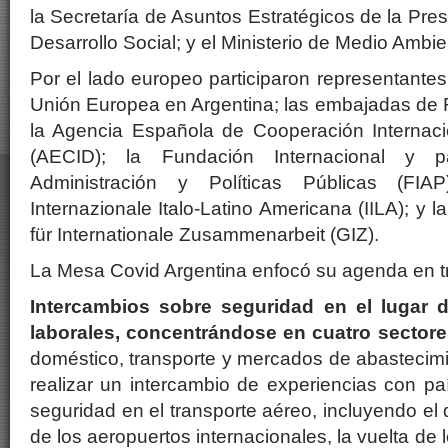
la Secretaría de Asuntos Estratégicos de la Presi
Desarrollo Social; y el Ministerio de Medio Ambie
Por el lado europeo participaron representantes
Unión Europea en Argentina; las embajadas de Fr
la Agencia Española de Cooperación Internacio
(AECID); la Fundación Internacional y p
Administración y Políticas Públicas (FIAP
Internazionale Italo-Latino Americana (IILA); y 
für Internationale Zusammenarbeit (GIZ).
La Mesa Covid Argentina enfocó su agenda en tr
Intercambios sobre seguridad en el lugar 
laborales, concentrándose en cuatro sectore
doméstico, transporte y mercados de abastecim
realizar un intercambio de experiencias con p
seguridad en el transporte aéreo, incluyendo el 
de los aeropuertos internacionales, la vuelta de 