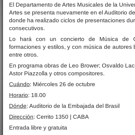
El Departamento de Artes Musicales de la Unive
Artes se presenta nuevamente en el Auditorio de
donde ha realizado ciclos de presentaciones du
consecutivos.
Lo hará con un concierto de Música de C
formaciones y estilos, y con música de autores 
entre otros.
En programa obras de Leo Brower; Osvaldo Lacer
Astor Piazzolla y otros compositores.
Cuándo
: Miércoles 26 de octubre
Horario
: 18.00
Dónde
: Auditorio de la Embajada del Brasil
Dirección
: Cerrito 1350 | CABA
Entrada libre y gratuita