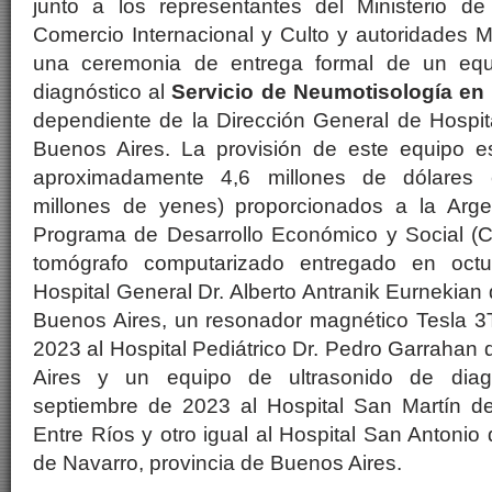
junto a los representantes del Ministerio de
Comercio Internacional y Culto y autoridades Mu
una ceremonia de entrega formal de un equ
diagnóstico al
Servicio de Neumotisología en l
dependiente de la Dirección General de Hospit
Buenos Aires. La provisión de este equipo e
aproximadamente 4,6 millones de dólares 
millones de yenes) proporcionados a la Arge
Programa de Desarrollo Económico y Social (C
tomógrafo computarizado entregado en oct
Hospital General Dr. Alberto Antranik Eurnekian
Buenos Aires, un resonador magnético Tesla 3T
2023 al Hospital Pediátrico Dr. Pedro Garrahan
Aires y un equipo de ultrasonido de diag
septiembre de 2023 al Hospital San Martín d
Entre Ríos y otro igual al Hospital San Antonio
de Navarro, provincia de Buenos Aires.