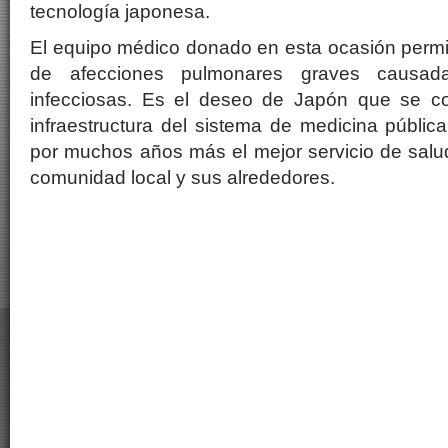
tecnología japonesa.
El equipo médico donado en esta ocasión permit
de afecciones pulmonares graves causad
infecciosas. Es el deseo de Japón que se con
infraestructura del sistema de medicina públic
por muchos años más el mejor servicio de salud
comunidad local y sus alrededores.