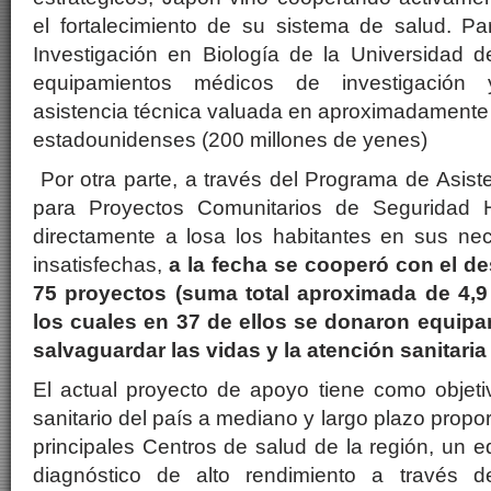
el fortalecimiento de su sistema de salud. P
Investigación en Biología de la Universidad 
equipamientos médicos de investigación 
asistencia técnica valuada en aproximadamente 
estadounidenses (200 millones de yenes)
Por otra parte, a través del Programa de Asis
para Proyectos Comunitarios de Seguridad 
directamente a losa los habitantes en sus n
insatisfechas,
a la fecha se cooperó con el des
75 proyectos (suma total aproximada de 4,9
los cuales en 37 de ellos se donaron equip
salvaguardar las vidas y la atención sanitaria
El actual proyecto de apoyo tiene como objetiv
sanitario del país a mediano y largo plazo prop
principales Centros de salud de la región, un e
diagnóstico de alto rendimiento a través d