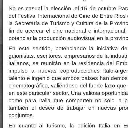
No es casual la elección, el 15 de octubre Pa
del Festival Internacional de Cine de Entre Río
la Secretaría de Turismo y Cultura de la Provin
fin de acercar el cine nacional e internacional 
potenciar la producción audiovisual en la provinc
En este sentido, potenciando la iniciativa de
guionistas, escritores, empresarios de la industr
italianos, se reunirán en la residencia del E
impulso a nuevas coproducciones ítalo-arge
talento e ingenio que ambos países han demost
cinematográfico, valiéndose del fuerte lazo que 
en este particular sector. Una valiosa oportunid
como para Italia que comparten no solo la p
también el deseo de trabajar en nuevas pro
conjuntos.
En cuanto al turismo, la edición Italia en 