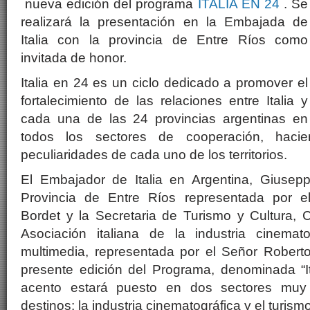
nueva edición del programa
ITALIA EN 24
. Se
realizará la presentación en la Embajada de
Italia con la provincia de Entre Ríos como
invitada de honor.
Italia en 24 es un ciclo dedicado a promover el
fortalecimiento de las relaciones entre Italia y
cada una de las 24 provincias argentinas en
todos los sectores de cooperación, haci
peculiaridades de cada uno de los territorios.
El Embajador de Italia en Argentina, Giusep
Provincia de Entre Ríos representada por 
Bordet y la Secretaria de Turismo y Cultura, Ca
Asociación italiana de la industria cinemato
multimedia, representada por el Señor Roberto
presente edición del Programa, denominada “It
acento estará puesto en dos sectores muy
destinos: la industria cinematográfica y el turismo