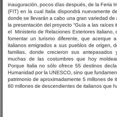
inauguración, pocos días después, de la Feria I
(FIT) en la cual Italia dispondrá nuevamente d
donde se llevarán a cabo una gran variedad de a
la presentación del proyecto “Guía a las raíces i
el Ministerio de Relaciones Exteriores italiano,
fomentar un turismo diferente, que acerque 
italianos emigrados a sus pueblos de origen, 
familias, donde crecieron sus antepasados
muchas de las costumbres que hoy moldean
Porque Italia no sólo ofrece 55 destinos decl
Humanidad por la UNESCO, sino que fundament
patrimonio de aproximadamente 5 millones de ita
80 millones de descendientes de italianos que h