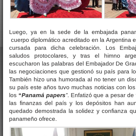
Luego, ya en la sede de la embajada panam
cuerpo diplomático acreditado en la Argentina e
cursada para dicha celebración. Los Embaj
saludos protocolares, y tras el himno a
escucharon las palabras del Embajador De Grac
las negociaciones que gestionó su país para l
También hizo una humorada al no tener un disc
su país este años tuvo muchas noticias con los 
los
“
Panamá papers
”
. Enfatizó que a pesar de 
las finanzas del país y los depósitos han a
quedado demostrada la solidez y confianza que
panameño ofrece.