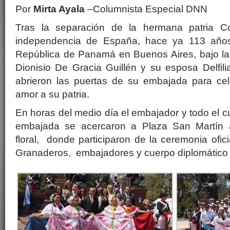
Por
Mirta Ayala
–Columnista Especial DNN
Tras la separación de la hermana patria C
independencia de España, hace ya 113 año
República de Panamá en Buenos Aires, bajo la
Dionisio De Gracia Guillén y su esposa Delfil
abrieron las puertas de su embajada para ce
amor a su patria.
En horas del medio día el embajador y todo el c
embajada se acercaron a Plaza San Martín 
floral, donde participaron de la ceremonia ofic
Granaderos, embajadores y cuerpo diplomático a