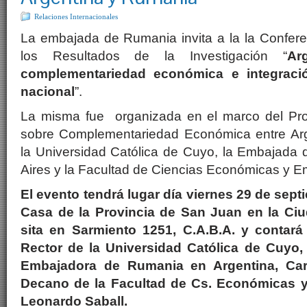
Relaciones Internacionales
La embajada de Rumania invita a la la Confere
los Resultados de la Investigación “
Ar
complementariedad económica e integrac
nacional
”.
La misma fue organizada en el marco del Pro
sobre Complementariedad Económica entre Arg
la Universidad Católica de Cuyo, la Embajad
Aires y la Facultad de Ciencias Económicas y Em
El evento tendrá lugar día viernes 29 de septi
Casa de la Provincia de San Juan en la Ci
sita en Sarmiento 1251, C.A.B.A. y contará
Rector de la Universidad Católica de Cuyo, 
Embajadora de Rumania en Argentina, Ca
Decano de la Facultad de Cs. Económicas y
Leonardo Saball.