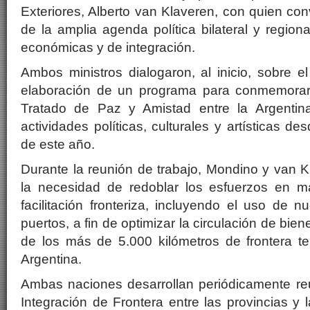
Exteriores, Alberto van Klaveren, con quien co
de la amplia agenda política bilateral y region
económicas y de integración.
Ambos ministros dialogaron, al inicio, sobre el
elaboración de un programa para conmemorar 
Tratado de Paz y Amistad entre la Argentina
actividades políticas, culturales y artísticas 
de este año.
Durante la reunión de trabajo, Mondino y van K
la necesidad de redoblar los esfuerzos en ma
facilitación fronteriza, incluyendo el uso de 
puertos, a fin de optimizar la circulación de bie
de los más de 5.000 kilómetros de frontera ter
Argentina.
Ambas naciones desarrollan periódicamente r
Integración de Frontera entre las provincias y l