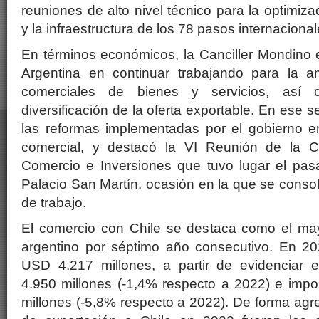
reuniones de alto nivel técnico para la optimiz
y la infraestructura de los 78 pasos internacional
En términos económicos, la Canciller Mondino e
Argentina en continuar trabajando para la am
comerciales de bienes y servicios, así
diversificación de la oferta exportable. En ese s
las reformas implementadas por el gobierno 
comercial, y destacó la VI Reunión de la C
Comercio e Inversiones que tuvo lugar el pas
Palacio San Martín, ocasión en la que se conso
de trabajo.
El comercio con Chile se destaca como el may
argentino por séptimo año consecutivo. En 202
USD 4.217 millones, a partir de evidenciar 
4.950 millones (-1,4% respecto a 2022) e imp
millones (-5,8% respecto a 2022). De forma agre