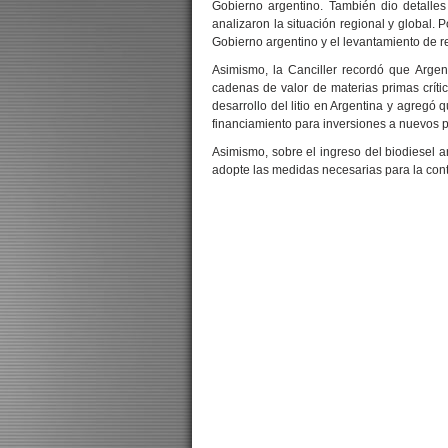
Gobierno argentino. También dio detalle
analizaron la situación regional y global. 
Gobierno argentino y el levantamiento de r
Asimismo, la Canciller recordó que Argen
cadenas de valor de materias primas críti
desarrollo del litio en Argentina y agregó
financiamiento para inversiones a nuevos p
Asimismo, sobre el ingreso del biodiesel 
adopte las medidas necesarias para la cont