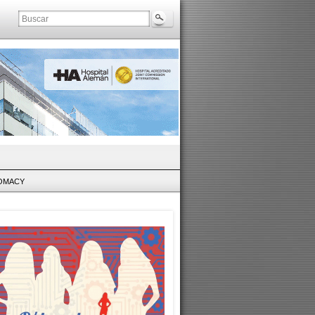
LOMACY