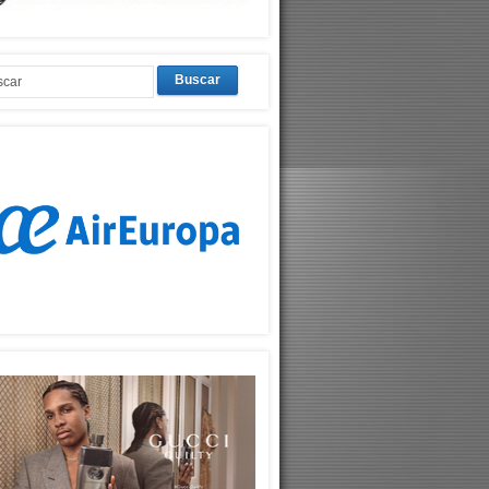
Buscar