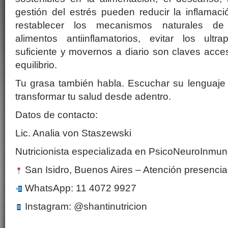
gestión del estrés pueden reducir la inflamaci
restablecer los mecanismos naturales de 
alimentos antiinflamatorios, evitar los ultr
suficiente y movernos a diario son claves acces
equilibrio.
Tu grasa también habla. Escuchar su lenguaje 
transformar tu salud desde adentro.
Datos de contacto:
Lic. Analia von Staszewski
Nutricionista especializada en PsicoNeuroInmun
San Isidro, Buenos Aires – Atención presencial 
WhatsApp: 11 4072 9927
Instagram: @shantinutricion