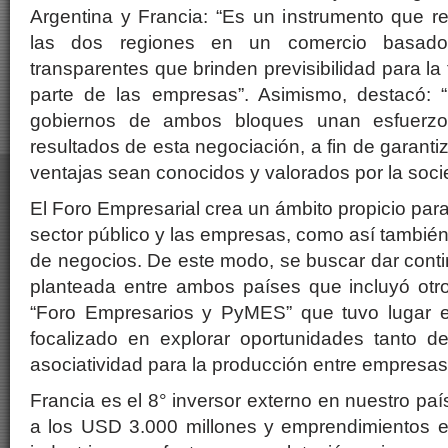
Argentina y Francia: “Es un instrumento que r
las dos regiones en un comercio basado
transparentes que brinden previsibilidad para l
parte de las empresas”. Asimismo, destacó: 
gobiernos de ambos bloques unan esfuerzo
resultados de esta negociación, a fin de garanti
ventajas sean conocidos y valorados por la soci
El Foro Empresarial crea un ámbito propicio para 
sector público y las empresas, como así tambié
de negocios. De este modo, se buscar dar contin
planteada entre ambos países que incluyó otr
“Foro Empresarios y PyMES” que tuvo lugar el
focalizado en explorar oportunidades tanto 
asociatividad para la producción entre empresa
Francia es el 8° inversor externo en nuestro pa
a los USD 3.000 millones y emprendimientos 