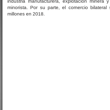
industria manufacturera, explotación minera 
minorista. Por su parte, el comercio bilatera
millones en 2018.