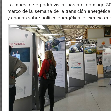
La muestra se podrá visitar hasta el domingo 3
marco de la semana de la transición energética,
y charlas sobre política energética, eficiencia en