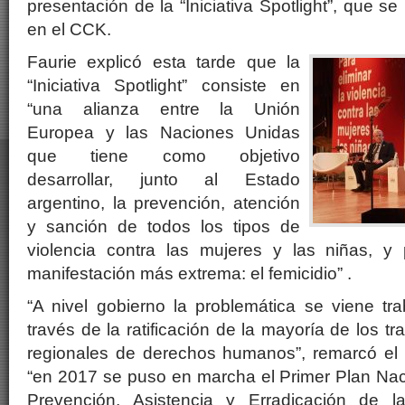
presentación de la “Iniciativa Spotlight”, que se
en el CCK.
Faurie explicó esta tarde que la
“Iniciativa Spotlight” consiste en
“una alianza entre la Unión
Europea y las Naciones Unidas
que tiene como objetivo
desarrollar, junto al Estado
argentino, la prevención, atención
y sanción de todos los tipos de
violencia contra las mujeres y las niñas, y
manifestación más extrema: el femicidio” .
“A nivel gobierno la problemática se viene tr
través de la ratificación de la mayoría de los tr
regionales de derechos humanos”, remarcó el C
“en 2017 se puso en marcha el Primer Plan Nac
Prevención, Asistencia y Erradicación de la