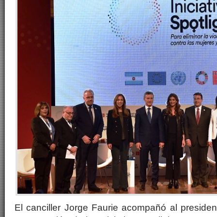
El canciller Jorge Faurie acompañó al presiden