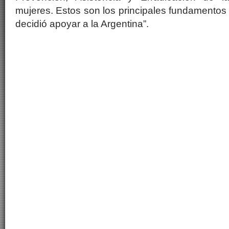
mujeres. Estos son los principales fundamentos 
decidió apoyar a la Argentina”.