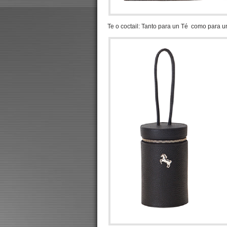
Te o coctail: Tanto para un Té como para un