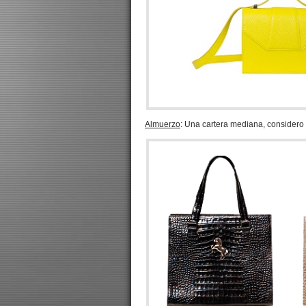
Almuerzo
: Una cartera mediana, considero