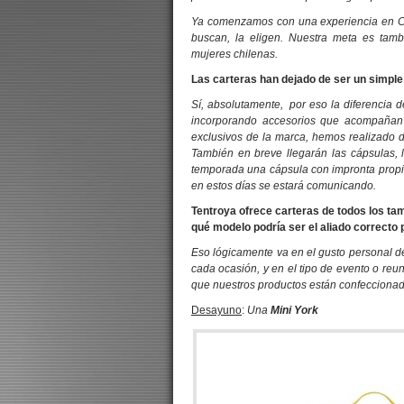
Ya comenzamos con una experiencia en Ch
buscan, la eligen. Nuestra meta es tam
mujeres chilenas.
Las carteras han dejado de ser un simple 
Sí, absolutamente, por eso la diferencia d
incorporando accesorios que acompañan 
exclusivos de la marca, hemos realizado
También en breve llegarán las cápsulas,
temporada una cápsula con impronta propia,
en estos días se estará comunicando.
Tentroya ofrece carteras de todos los t
qué modelo podría ser el aliado correcto 
Eso lógicamente va en el gusto personal d
cada ocasión, y en el tipo de evento o reun
que nuestros productos están confeccionad
Desayuno
:
Una
Mini York