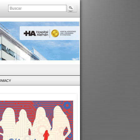
LOMACY