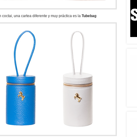
 coctai, una cartea diferente y muy práctica es la
Tubebag