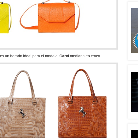
 es un horario ideal para el modelo
Carol
mediana en croco.