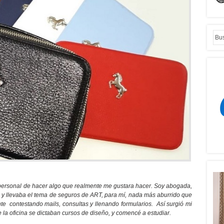
personal de hacer algo que realmente me gustara hacer. Soy abogada,
y llevaba el tema de seguros de ART, para mí, nada más aburrido que
te contestando mails, consultas y llenando formularios. Así surgió mi
 la oficina se dictaban cursos de diseño, y comencé a estudiar.