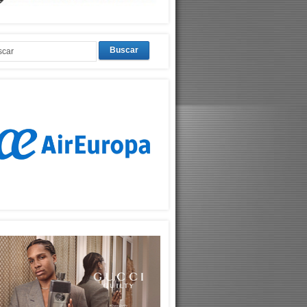
Buscar