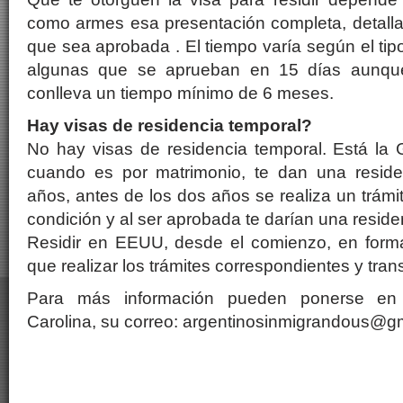
como armes esa presentación completa, detallad
que sea aprobada . El tiempo varía según el tipo
algunas que se aprueban en 15 días aunque
conlleva un tiempo mínimo de 6 meses.
Hay visas de residencia temporal?
No hay visas de residencia temporal. Está la 
cuando es por matrimonio, te dan una reside
años, antes de los dos años se realiza un trámit
condición y al ser aprobada te darían una resid
Residir en EEUU, desde el comienzo, en forma
que realizar los trámites correspondientes y trans
Para más información pueden ponerse en 
Carolina, su correo: argentinosinmigrandous@g