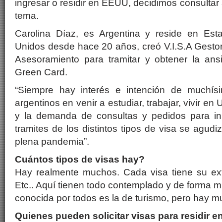
ingresar o residir en EEUU, decidimos consultar 
tema.
Carolina Díaz, es Argentina y reside en Est
Unidos desde hace 20 años, creó V.I.S.A Gestor
Asesoramiento para tramitar y obtener la ans
Green Card.
“Siempre hay interés e intención de muchís
argentinos en venir a estudiar, trabajar, vivir en
y la demanda de consultas y pedidos para ini
tramites de los distintos tipos de visa se agud
plena pandemia”.
Cuántos tipos de visas hay?
Hay realmente muchos. Cada visa tiene su ext
Etc.. Aquí tienen todo contemplado y de forma m
conocida por todos es la de turismo, pero hay 
Quienes pueden solicitar visas para residir 