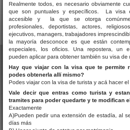
Realmente todos, es necesario obviamente cump
que son puntuales y específicos. La visa 
accesible y la que se otorga comúnmen
profesionales, deportistas, actores, religios
ejecutivos, managers, trabajadores imprescindibl
la mayoría desconoce es que están contemp
especiales, los oficios. Una repostera, un el
pueden aplicar para obtener también su visa de 
Hay que viajar con la visa que te permite r
podes obtenerla allí mismo?
Podes viajar con la visa de turista y acá hacer el
Vale decir que entras como turista y esta
tramites para poder quedarte y te modifican e
Exactamente
A)Pueden pedir una extensión de estadía, al s
días más