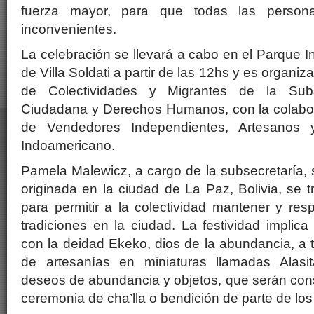
fuerza mayor, para que todas las persona
inconvenientes.
La celebración se llevará a cabo en el Parque I
de Villa Soldati a partir de las 12hs y es organi
de Colectividades y Migrantes de la Subs
Ciudadana y Derechos Humanos, con la colabor
de Vendedores Independientes, Artesanos y
Indoamericano.
Pamela Malewicz, a cargo de la subsecretaría, s
originada en la ciudad de La Paz, Bolivia, se 
para permitir a la colectividad mantener y re
tradiciones en la ciudad. La festividad implic
con la deidad Ekeko, dios de la abundancia, a t
de artesanías en miniaturas llamadas Alasit
deseos de abundancia y objetos, que serán co
ceremonia de cha’lla o bendición de parte de los