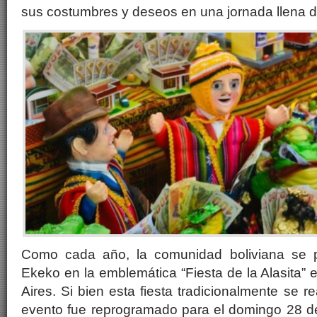
sus costumbres y deseos en una jornada llena de 
Como cada año, la comunidad boliviana se p
Ekeko en la emblemática “Fiesta de la Alasita”
Aires. Si bien esta fiesta tradicionalmente se re
evento fue reprogramado para el domingo 28 d