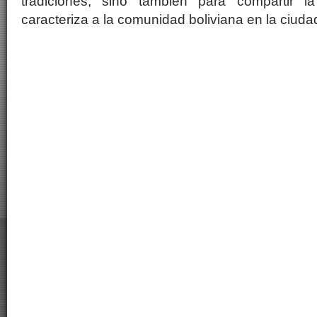
tradiciones, sino también para compartir la
caracteriza a la comunidad boliviana en la ciuda