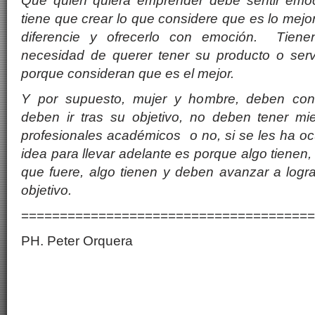
Que quien quiera emprender debe sentir emoc
tiene que crear lo que considere que es lo mejor,
diferencie y ofrecerlo con emoción. Tiene
necesidad de querer tener su producto o servi
porque consideran que es el mejor.
Y por supuesto, mujer y hombre, deben conf
deben ir tras su objetivo, no deben tener mi
profesionales académicos o no, si se les ha oc
idea para llevar adelante es porque algo tienen, i
que fuere, algo tienen y deben avanzar a logr
objetivo.
======================================
PH. Peter Orquera