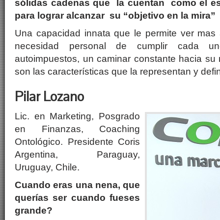
sólidas cadenas que la cuentan como el es
para lograr alcanzar su “objetivo en la mira”
Una capacidad innata que le permite ver mas 
necesidad personal de cumplir cada un
autoimpuestos, un caminar constante hacia su 
son las características que la representan y defi
Pilar Lozano
Lic. en Marketing, Posgrado
en Finanzas, Coaching
Ontológico. Presidente Coris
Argentina, Paraguay,
Uruguay, Chile.
Cuando eras una nena, que
querías ser cuando fueses
grande?