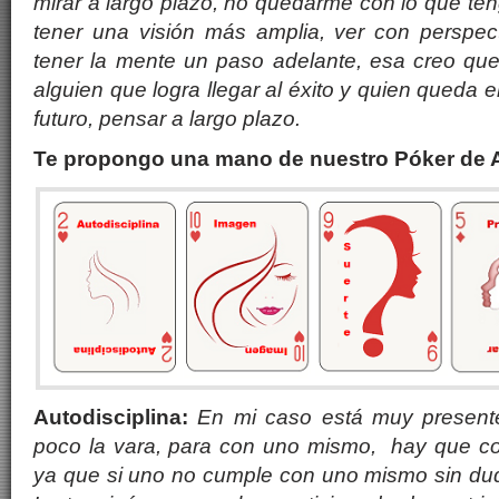
mirar a largo plazo, no quedarme con lo que ten
tener una visión más amplia, ver con perspe
tener la mente un paso adelante, esa creo que
alguien que logra llegar al éxito y quien queda e
futuro, pensar a largo plazo.
Te propongo una mano de nuestro Póker de 
Autodisciplina:
En mi caso está muy presente
poco la vara, para con uno mismo, hay que c
ya que si uno no cumple con uno mismo sin dud