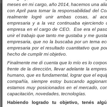
meses en mi cargo, año 2014, hacemos una alia
con April para tomar la responsabilidad del 
realmente logré unir ambas cosas, al ac
empresaria y a la vez continuaba ejerciendo 
empresa en el cargo de CEO. Ese era el paso
unir el trabajo que tanto me gustaba y me gusta
empresaria, que no la buscaba por un tema ec
empresaria por el resultado cuantitativo que po
hecho de cumplir mi objetivo.
Finalmente me di cuenta que lo mío es lo corpor
frente de la dirección, llevar adelante la empr
humano, que es fundamental, lograr que el equip
compañía, siempre estoy buscando aggionarrn
estamos muy posicionados en el mercado, c
capacitación, novedades, tecnologías.
Habiendo logrado tu objetivo, tenés alg