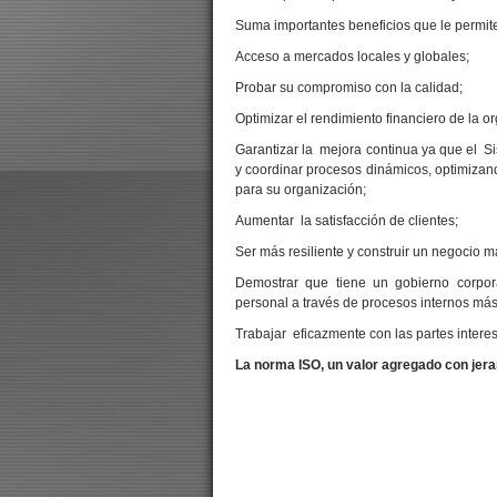
Suma importantes beneficios que le permit
Acceso a mercados locales y globales;
Probar su compromiso con la calidad;
Optimizar el rendimiento financiero de la 
Garantizar la mejora continua ya que el S
y coordinar procesos dinámicos, optimizand
para su organización;
Aumentar la satisfacción de clientes;
Ser más resiliente y construir un negocio m
Demostrar que tiene un gobierno corpor
personal a través de procesos internos más 
Trabajar eficazmente con las partes intere
La norma ISO, un valor agregado con jera