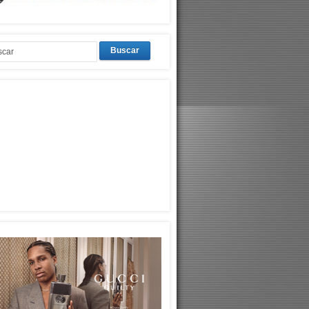
Buscar