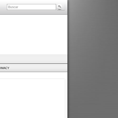
LOMACY