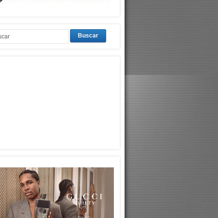
Buscar