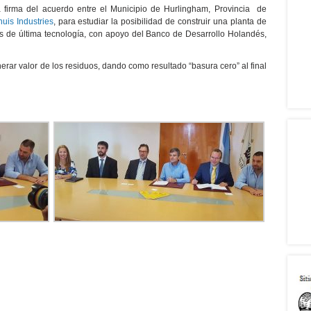
 firma del acuerdo entre el Municipio de Hurlingham, Provincia de
huis Industries
, para estudiar la posibilidad de construir una planta de
s de última tecnología, con apoyo del Banco de Desarrollo Holandés,
nerar valor de los residuos, dando como resultado “basura cero” al final