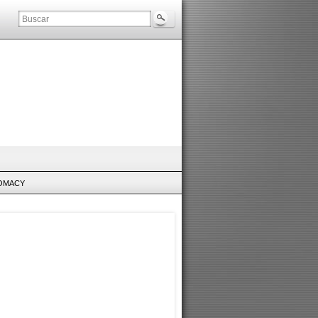
LOMACY