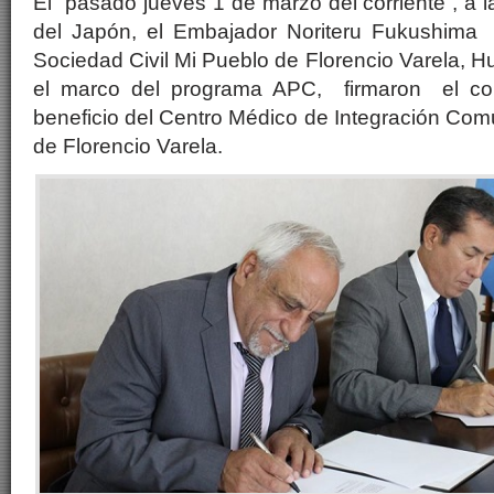
El pasado jueves 1 de marzo del corriente , a 
del Japón, el Embajador Noriteru Fukushima 
Sociedad Civil Mi Pueblo de Florencio Varela, 
el marco del programa APC, firmaron el co
beneficio del Centro Médico de Integración Comu
de Florencio Varela.