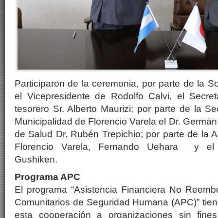
Participaron de la ceremonia, por parte de la S
el Vicepresidente de Rodolfo Calvi, el Secreta
tesorero Sr. Alberto Maurizi; por parte de la S
Municipalidad de Florencio Varela el Dr. Germán
de Salud Dr. Rubén Trepichio; por parte de la
Florencio Varela, Fernando Uehara y el 
Gushiken.
Programa APC
El programa “Asistencia Financiera No Reemb
Comunitarios de Seguridad Humana (APC)” tiene
esta cooperación a organizaciones sin fine