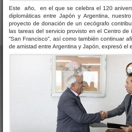
Este año, en el que se celebra el 120 anivers
diplomáticas entre Japón y Argentina, nuestr
proyecto de donación de un cecógrafo contribuy
las tareas del servicio provisto en el Centro de
“San Francisco”, así como también continuar af
de amistad entre Argentina y Japón, expresó el 