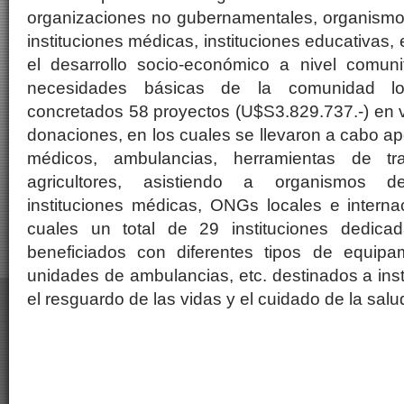
organizaciones no gubernamentales, organismos
instituciones médicas, instituciones educativas, 
el desarrollo socio-económico a nivel comunit
necesidades básicas de la comunidad lo
concretados 58 proyectos (U$S3.829.737.-) en vi
donaciones, en los cuales se llevaron a cabo a
médicos, ambulancias, herramientas de t
agricultores, asistiendo a organismos d
instituciones médicas, ONGs locales e interna
cuales un total de 29 instituciones dedica
beneficiados con diferentes tipos de equipam
unidades de ambulancias, etc. destinados a ins
el resguardo de las vidas y el cuidado de la salud