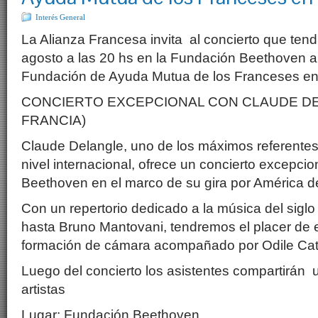
Interés General
La Alianza Francesa invita al concierto que tend
agosto a las 20 hs en la Fundación Beethoven a 
Fundación de Ayuda Mutua de los Franceses en
CONCIERTO EXCEPCIONAL CON CLAUDE D
FRANCIA)
Claude Delangle, uno de los máximos referentes
nivel internacional, ofrece un concierto excepci
Beethoven en el marco de su gira por América de
Con un repertorio dedicado a la música del sig
hasta Bruno Mantovani, tendremos el placer de 
formación de cámara acompañado por Odile Cate
Luego del concierto los asistentes compartirán u
artistas
Lugar: Fundación Beethoven