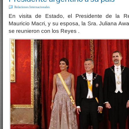
Relaciones Internacionales
En visita de Estado, el Presidente de la Re
Mauricio Macri, y su esposa, la Sra. Juliana Aw
se reunieron con los Reyes .