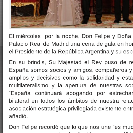
El miércoles por la noche, Don Felipe y Doña L
Palacio Real de Madrid una cena de gala en ho
el Presidente de la República Argentina y su es
En su brindis, Su Majestad el Rey puso de re
España somos socios y amigos, compañeros y 
amplios y decisivos como la solidaridad y estab
multilateralismo y la apertura de nuestras s
“España continuará abogando por estrechar
bilateral en todos los ámbitos de nuestra rel
asociación estratégica privilegiada existente ent
añadió.
Don Felipe recordó que lo que nos une “es mu