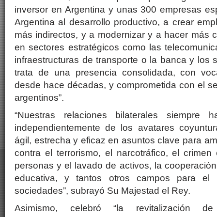
inversor en Argentina y unas 300 empresas es
Argentina al desarrollo productivo, a crear em
más indirectos, y a modernizar y a hacer más 
en sectores estratégicos como las telecomunica
infraestructuras de transporte o la banca y los 
trata de una presencia consolidada, con vo
desde hace décadas, y comprometida con el ser
argentinos”.
“Nuestras relaciones bilaterales siempre h
independientemente de los avatares coyuntur
ágil, estrecha y eficaz en asuntos clave para a
contra el terrorismo, el narcotráfico, el crimen
personas y el lavado de activos, la cooperación 
educativa, y tantos otros campos para el 
sociedades”, subrayó Su Majestad el Rey.
Asimismo, celebró “la revitalización de