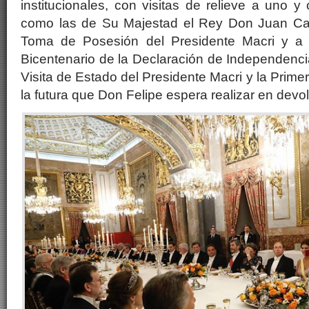
institucionales, con visitas de relieve a uno y o
como las de Su Majestad el Rey Don Juan Car
Toma de Posesión del Presidente Macri y a
Bicentenario de la Declaración de Independenci
Visita de Estado del Presidente Macri y la Prim
la futura que Don Felipe espera realizar en devo