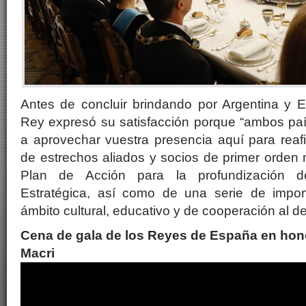
Antes de concluir brindando por Argentina y 
Rey expresó su satisfacción porque “ambos pa
a aprovechar vuestra presencia aquí para reaf
de estrechos aliados y socios de primer orden 
Plan de Acción para la profundización d
Estratégica, así como de una serie de impor
ámbito cultural, educativo y de cooperación al de
Cena de gala de los Reyes de España en hono
Macri