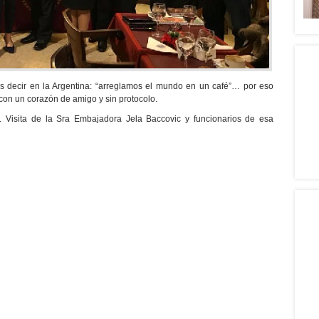
 decir en la Argentina: “arreglamos el mundo en un café”… por eso
 con un corazón de amigo y sin protocolo.
 Visita de la Sra Embajadora Jela Baccovic y funcionarios de esa