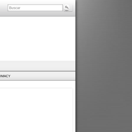
LOMACY