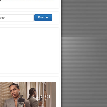
Buscar