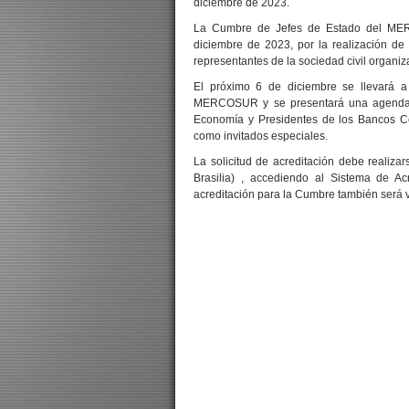
diciembre de 2023.
La Cumbre de Jefes de Estado del MER
diciembre de 2023, por la realización d
representantes de la sociedad civil organiz
El próximo 6 de diciembre se llevará 
MERCOSUR y se presentará una agenda de
Economía y Presidentes de los Bancos C
como invitados especiales.
La solicitud de acreditación debe realiz
Brasilia) , accediendo al Sistema de Ac
acreditación para la Cumbre también será vá