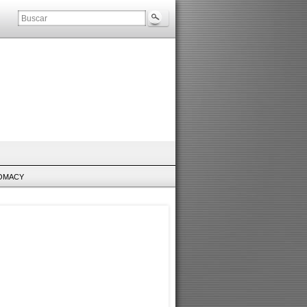
LOMACY