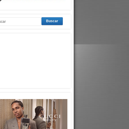
Buscar