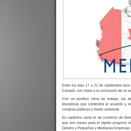
Entre los días 17 y 21 de septiembre tuv
Canadá, con vistas a la conclusión de un a
Con un positivo clima de trabajo, las d
disciplinas que contendrá el acuerdo y, en
compras públicas y medio ambiente.
En capítulos como el de comercio de biene
que son claves para el rápido progreso de
Género y Pequeñas y Medianas Empresas po