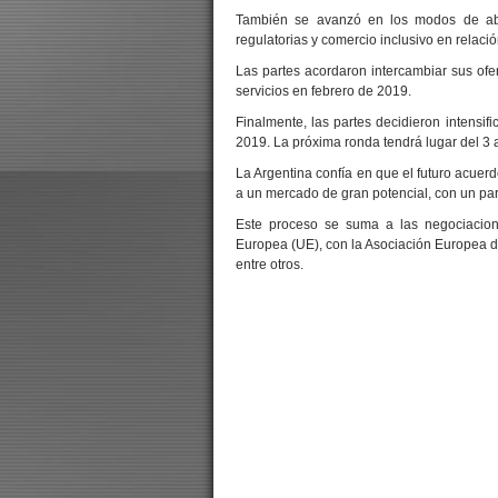
También se avanzó en los modos de abor
regulatorias y comercio inclusivo en relaci
Las partes acordaron intercambiar sus ofe
servicios en febrero de 2019.
Finalmente, las partes decidieron intensifi
2019. La próxima ronda tendrá lugar del 3 a
La Argentina confía en que el futuro acuerd
a un mercado de gran potencial, con un par
Este proceso se suma a las negociaci
Europea (UE), con la Asociación Europea de
entre otros.