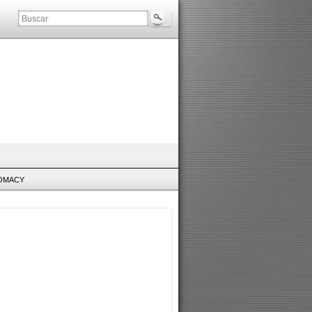
LOMACY