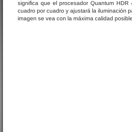
significa que el procesador Quantum HDR 
cuadro por cuadro y ajustará la iluminación 
imagen se vea con la máxima calidad posible y