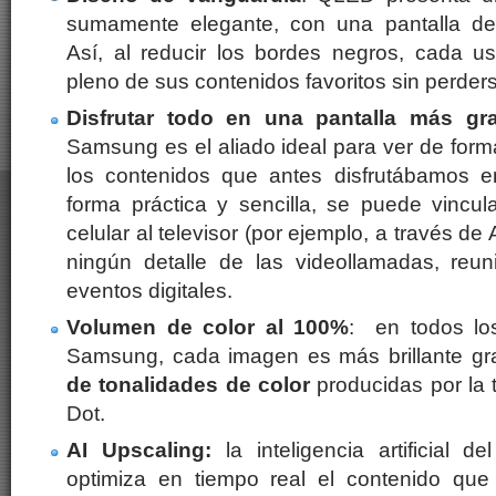
sumamente elegante, con una pantalla de 
Así, al reducir los bordes negros, cada us
pleno de sus contenidos favoritos sin perders
Disfrutar todo en una pantalla más gr
Samsung es el aliado ideal para ver de for
los contenidos que antes disfrutábamos e
forma práctica y sencilla, se puede vincul
celular al televisor (por ejemplo, a través de
ningún detalle de las videollamadas, reun
eventos digitales.
Volumen de color al 100%
: en todos lo
Samsung, cada imagen es más brillante grac
de tonalidades de color
producidas por la
Dot.
AI Upscaling:
la inteligencia artificial d
optimiza en tiempo real el contenido que