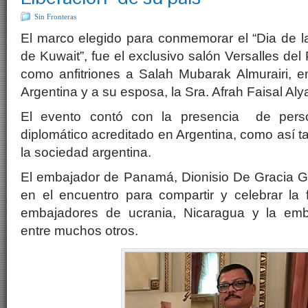
Sin Fronteras
El marco elegido para conmemorar el “Dia de l
de Kuwait”, fue el exclusivo salón Versalles del
como anfitriones a Salah Mubarak Almurairi, 
Argentina y a su esposa, la Sra. Afrah Faisal Aly
El evento contó con la presencia de pers
diplomático acreditado en Argentina, como así t
la sociedad argentina.
El embajador de Panamá, Dionisio De Gracia Gu
en el encuentro para compartir y celebrar la 
embajadores de ucrania, Nicaragua y la em
entre muchos otros.