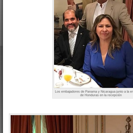
Los embajadores de Panama y Nicaragua junto a la e
de Honduras en la recepción