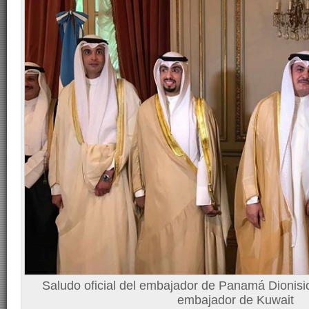
Saludo oficial del embajador de Panamá Dionisi
embajador de Kuwait