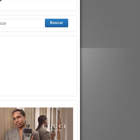
Buscar