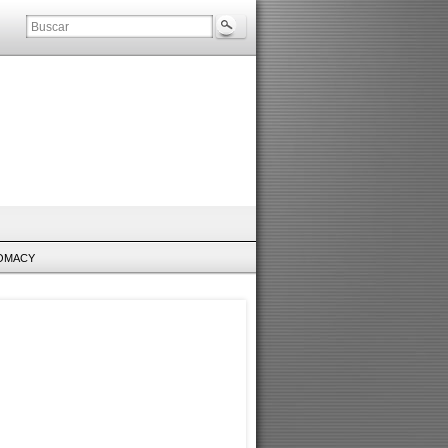
LOMACY