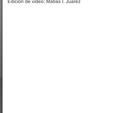
Edición de video: Matías I. Juarez